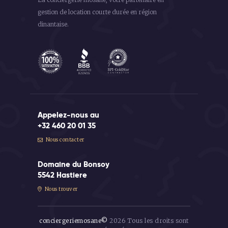
gestion de location courte durée en région
dinantaise.
Appelez-nous au
+32 460 20 01 35
Nous contacter
Domaine du Bonsoy
5542 Hastiere
Nous trouver
conciergeriemosane©
2026 Tous les droits sont