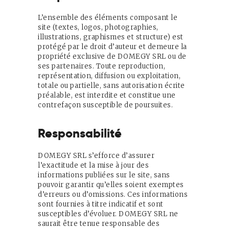
L’ensemble des éléments composant le
site (textes, logos, photographies,
illustrations, graphismes et structure) est
protégé par le droit d’auteur et demeure la
propriété exclusive de DOMEGY SRL ou de
ses partenaires. Toute reproduction,
représentation, diffusion ou exploitation,
totale ou partielle, sans autorisation écrite
préalable, est interdite et constitue une
contrefaçon susceptible de poursuites.
Responsabilité
DOMEGY SRL s’efforce d’assurer
l’exactitude et la mise à jour des
informations publiées sur le site, sans
pouvoir garantir qu’elles soient exemptes
d’erreurs ou d’omissions. Ces informations
sont fournies à titre indicatif et sont
susceptibles d’évoluer. DOMEGY SRL ne
saurait être tenue responsable des