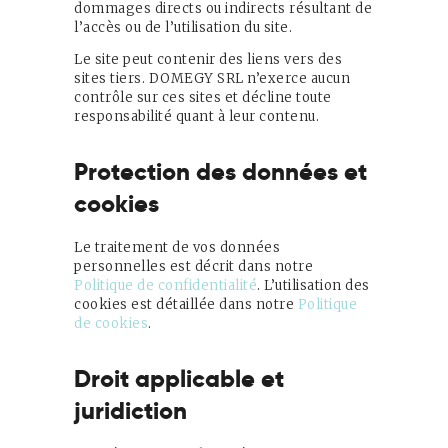
dommages directs ou indirects résultant de
l’accès ou de l’utilisation du site.
Le site peut contenir des liens vers des
sites tiers. DOMEGY SRL n’exerce aucun
contrôle sur ces sites et décline toute
responsabilité quant à leur contenu.
Protection des données et
cookies
Le traitement de vos données
personnelles est décrit dans notre
Politique de confidentialité
. L’utilisation des
cookies est détaillée dans notre
Politique
de cookies
.
Droit applicable et
juridiction