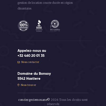
gestion de location courte durée en région
dinantaise.
Appelez-nous au
+32 460 20 01 35
Nous contacter
Domaine du Bonsoy
5542 Hastiere
Nous trouver
conciergeriemosane©
2026 Tous les droits sont
réservés