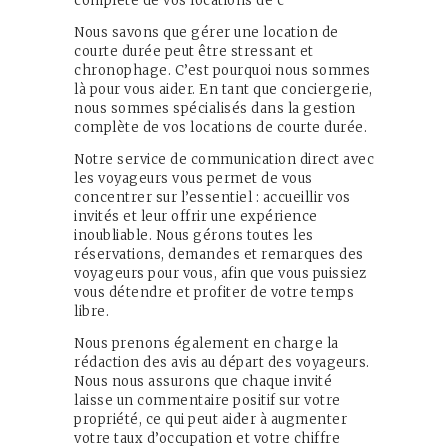
complète de vos locations de c
Contact
Nous savons que gérer une location de
Français
courte durée peut être stressant et
chronophage. C’est pourquoi nous sommes
là pour vous aider. En tant que conciergerie,
nous sommes spécialisés dans la gestion
complète de vos locations de courte durée.
Notre service de communication direct avec
les voyageurs vous permet de vous
concentrer sur l’essentiel : accueillir vos
invités et leur offrir une expérience
inoubliable. Nous gérons toutes les
réservations, demandes et remarques des
voyageurs pour vous, afin que vous puissiez
vous détendre et profiter de votre temps
libre.
Nous prenons également en charge la
rédaction des avis au départ des voyageurs.
Nous nous assurons que chaque invité
laisse un commentaire positif sur votre
propriété, ce qui peut aider à augmenter
votre taux d’occupation et votre chiffre