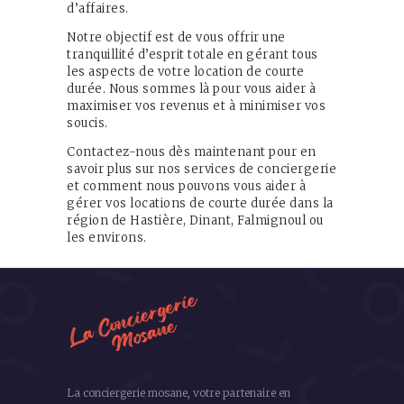
d’affaires.
Notre objectif est de vous offrir une
tranquillité d’esprit totale en gérant tous
les aspects de votre location de courte
durée. Nous sommes là pour vous aider à
maximiser vos revenus et à minimiser vos
soucis.
Contactez-nous dès maintenant pour en
savoir plus sur nos services de conciergerie
et comment nous pouvons vous aider à
gérer vos locations de courte durée dans la
région de Hastière, Dinant, Falmignoul ou
les environs.
La conciergerie mosane, votre partenaire en