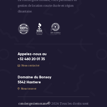
gestion de location courte durée en région
dinantaise.
Appelez-nous au
+32 460 20 01 35
Nous contacter
Domaine du Bonsoy
5542 Hastiere
Nous trouver
conciergeriemosane©
2026 Tous les droits sont