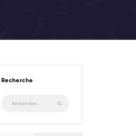
Recherche
Rechercher :