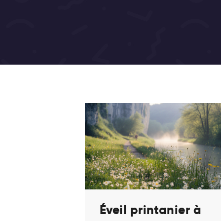
Éveil printanier à