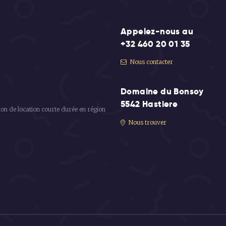
Appelez-nous au
+32 460 20 01 35
Nous contacter
Domaine du Bonsoy
5542 Hastiere
ion de location courte durée en région
Nous trouver