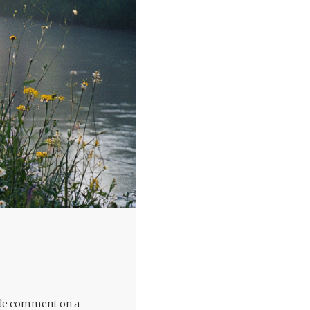
ande comment on a