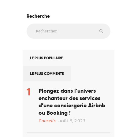
Recherche
Rechercher :
LE PLUS POPULAIRE
LE PLUS COMMENTÉ
Plongez dans l’univers
enchanteur des services
d’une conciergerie Airbnb
ou Booking !
Conseils
août 5, 2023