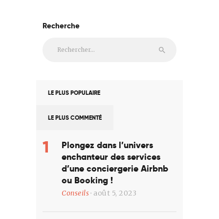
Recherche
Rechercher :
LE PLUS POPULAIRE
LE PLUS COMMENTÉ
Plongez dans l’univers
enchanteur des services
d’une conciergerie Airbnb
ou Booking !
Conseils
août 5, 2023