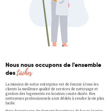
Contact
Français
Nous nous occupons de l'ensemble
tâches
des
La mission de notre entreprise est de fournir à tous les
clients la meilleure qualité de services de nettoyage et
gestion des logements en location courte durée. Nos
nettoyeurs professionnels sont dédiés à rendre la vie plus
facile.