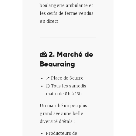
boulangerie ambulante et
les œufs de ferme vendus
en direct.
🧀 2. Marché de
Beauraing
📍 Place de Seurre
🕘 Tous les samedis
matin de 8h à 13h
Un marché un peu plus
grand avec une belle
diversité d’étals :
Producteurs de