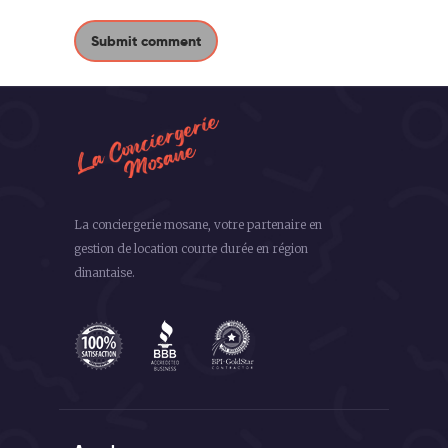
La conciergerie mosane, votre partenaire en
gestion de location courte durée en région
dinantaise.