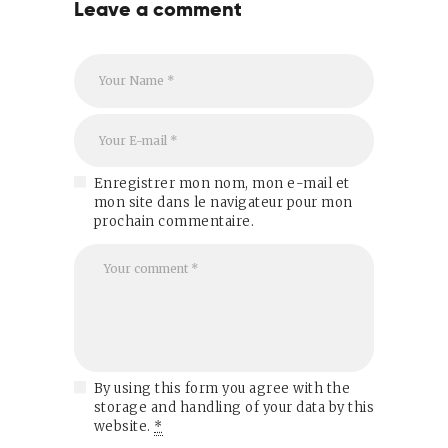
Leave a comment
Enregistrer mon nom, mon e-mail et
mon site dans le navigateur pour mon
prochain commentaire.
By using this form you agree with the
storage and handling of your data by this
website.
*