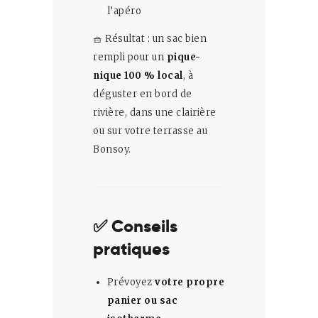
l’apéro
🧺 Résultat : un sac bien
rempli pour un
pique-
nique 100 % local
, à
déguster en bord de
rivière, dans une clairière
ou sur votre terrasse au
Bonsoy.
✅ Conseils
pratiques
Prévoyez
votre propre
panier ou sac