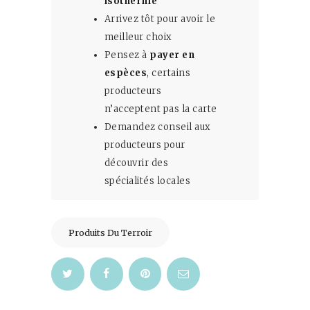
isotherme
Arrivez tôt pour avoir le
meilleur choix
Pensez à
payer en
espèces
, certains
producteurs
n’acceptent pas la carte
Demandez conseil aux
producteurs pour
découvrir des
spécialités locales
Produits Du Terroir