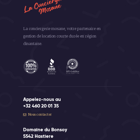
La conciergerie mosane, votre partenaire en
gestion de location courte durée en région
dinantaise.
Appelez-nous au
+32 460 20 01 35
Nous contacter
Domaine du Bonsoy
5542 Hastiere