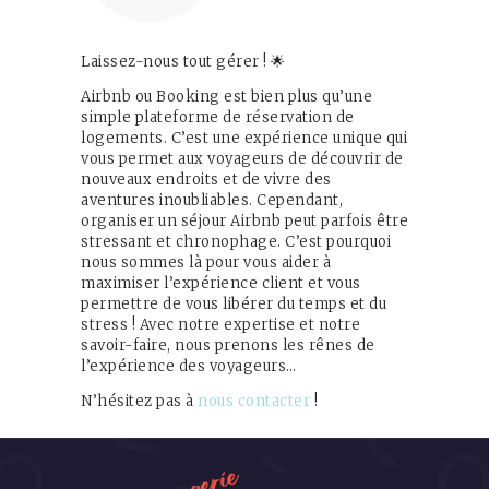
Contact
Français
Laissez-nous tout gérer ! 🌟
Airbnb ou Booking est bien plus qu’une
simple plateforme de réservation de
logements. C’est une expérience unique qui
vous permet aux voyageurs de découvrir de
nouveaux endroits et de vivre des
aventures inoubliables. Cependant,
organiser un séjour Airbnb peut parfois être
stressant et chronophage. C’est pourquoi
nous sommes là pour vous aider à
maximiser l’expérience client et vous
permettre de vous libérer du temps et du
stress ! Avec notre expertise et notre
savoir-faire, nous prenons les rênes de
l’expérience des voyageurs…
N’hésitez pas à
nous contacter
!