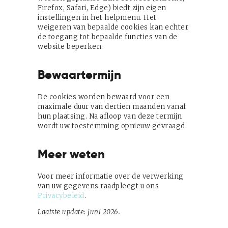
Firefox, Safari, Edge) biedt zijn eigen
instellingen in het helpmenu. Het
weigeren van bepaalde cookies kan echter
de toegang tot bepaalde functies van de
website beperken.
Bewaartermijn
De cookies worden bewaard voor een
maximale duur van dertien maanden vanaf
hun plaatsing. Na afloop van deze termijn
wordt uw toestemming opnieuw gevraagd.
Meer weten
Voor meer informatie over de verwerking
van uw gegevens raadpleegt u ons
Privacybeleid
.
Laatste update: juni 2026.