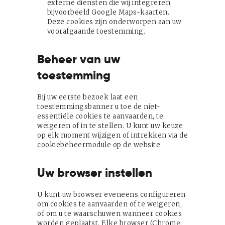
externe diensten die wij integreren,
bijvoorbeeld Google Maps-kaarten.
Deze cookies zijn onderworpen aan uw
voorafgaande toestemming.
Beheer van uw
toestemming
Bij uw eerste bezoek laat een
toestemmingsbanner u toe de niet-
essentiële cookies te aanvaarden, te
weigeren of in te stellen. U kunt uw keuze
op elk moment wijzigen of intrekken via de
cookiebeheermodule op de website.
Uw browser instellen
U kunt uw browser eveneens configureren
om cookies te aanvaarden of te weigeren,
of om u te waarschuwen wanneer cookies
worden geplaatst. Elke browser (Chrome,