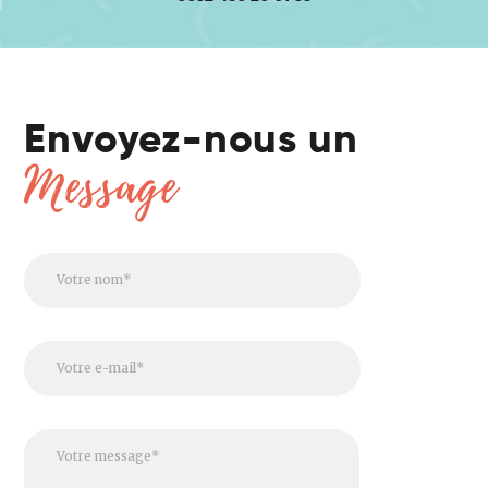
Contact
Français
Envoyez-nous un
Message